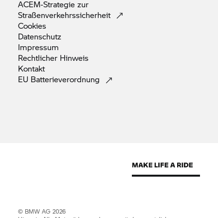
ACEM-Strategie zur
Straßenverkehrssicherheit
Cookies
Datenschutz
Impressum
Rechtlicher
Hinweis
Kontakt
EU
Batterieverordnung
© BMW AG 2026