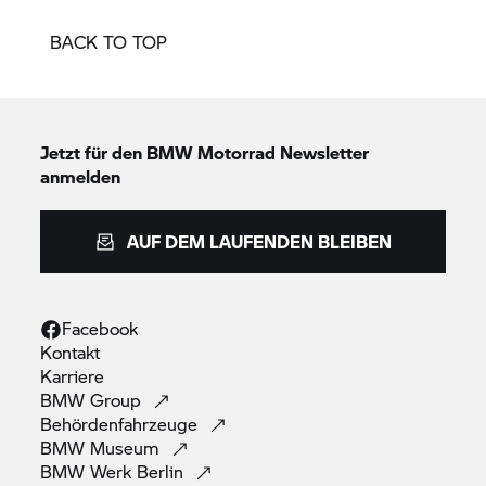
BACK TO TOP
Jetzt für den
BMW Motorrad
Newsletter
anmelden
AUF DEM LAUFENDEN BLEIBEN
Facebook
Kontakt
Karriere
BMW
Group
Behördenfahrzeuge
BMW
Museum
BMW Werk
Berlin