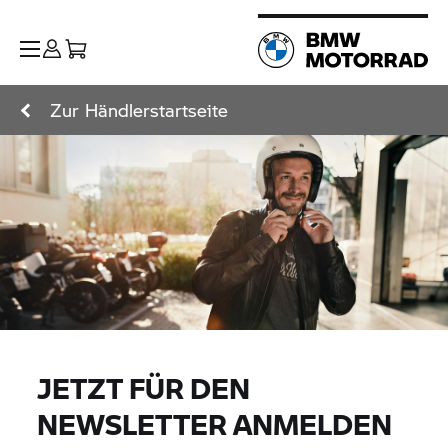
Zur Händlerstartseite
JETZT FÜR DEN
NEWSLETTER ANMELDEN