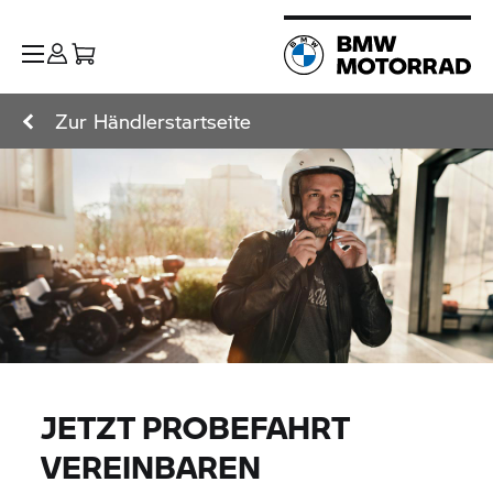
Zur Händlerstartseite
JETZT PROBEFAHRT
VEREINBAREN