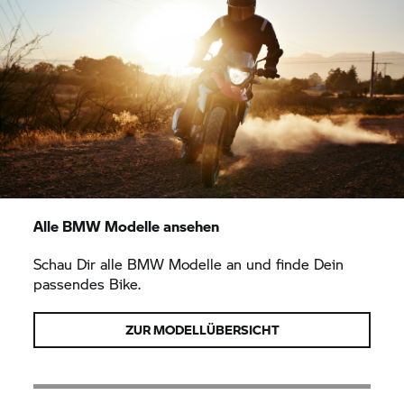
Alle BMW Modelle ansehen
Schau Dir alle BMW Modelle an und finde Dein
passendes Bike.
ZUR MODELLÜBERSICHT