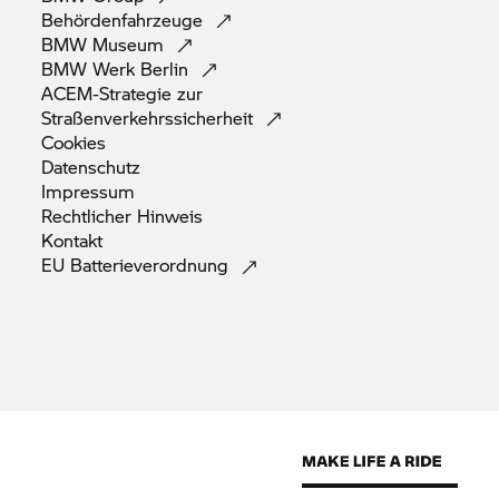
Behördenfahrzeuge
BMW
Museum
BMW Werk
Berlin
ACEM-Strategie zur
Straßenverkehrssicherheit
Cookies
Datenschutz
Impressum
Rechtlicher
Hinweis
Kontakt
EU
Batterieverordnung