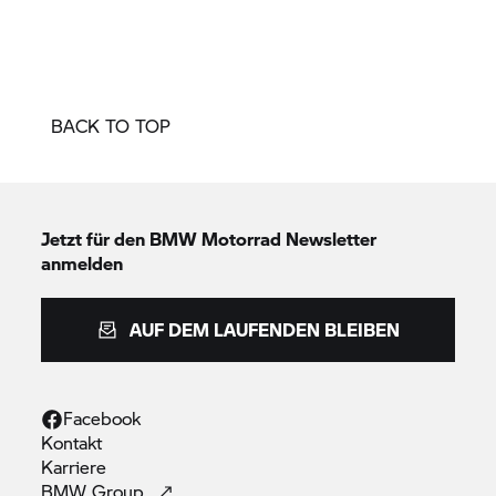
BACK TO TOP
Jetzt für den
BMW Motorrad
Newsletter
anmelden
AUF DEM LAUFENDEN BLEIBEN
Facebook
Kontakt
Karriere
BMW
Group