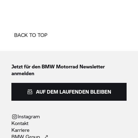
BACK TO TOP
Jetzt für den
BMW Motorrad
Newsletter
anmelden
AUF DEM LAUFENDEN BLEIBEN
Instagram
Kontakt
Karriere
BMW
Group