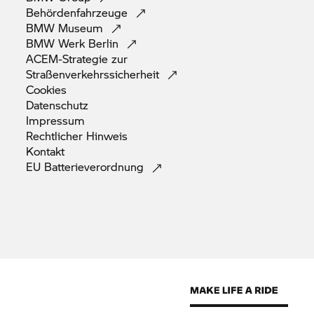
Behördenfahrzeuge
BMW
Museum
BMW Werk
Berlin
ACEM-Strategie zur
Straßenverkehrssicherheit
Cookies
Datenschutz
Impressum
Rechtlicher
Hinweis
Kontakt
EU
Batterieverordnung