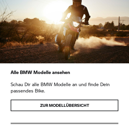
Alle BMW Modelle ansehen
Schau Dir alle BMW Modelle an und finde Dein
passendes Bike.
ZUR MODELLÜBERSICHT