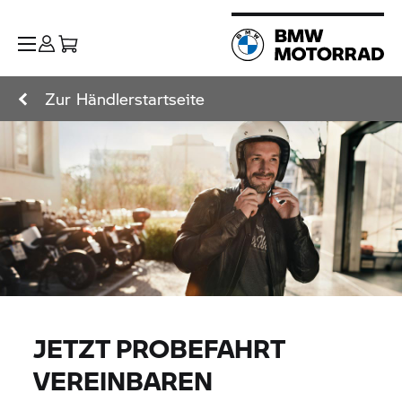
Zur Händlerstartseite
JETZT PROBEFAHRT
VEREINBAREN