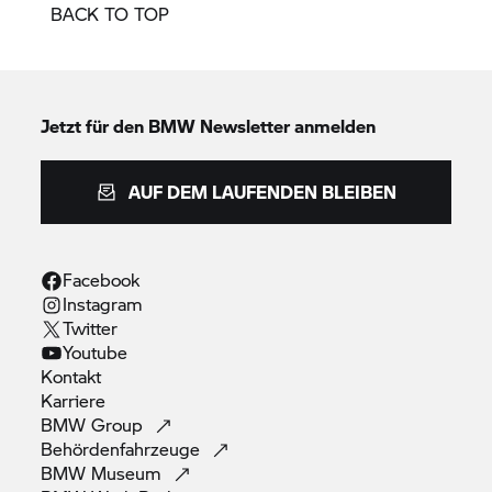
BACK TO TOP
Jetzt für den BMW Newsletter anmelden
AUF DEM LAUFENDEN BLEIBEN
Facebook
Instagram
Twitter
Youtube
Kontakt
Karriere
BMW
Group
Behördenfahrzeuge
BMW
Museum