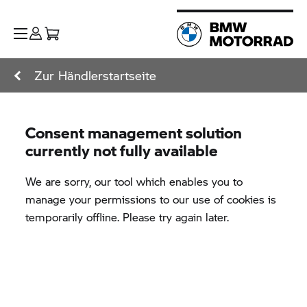
Zur Händlerstartseite