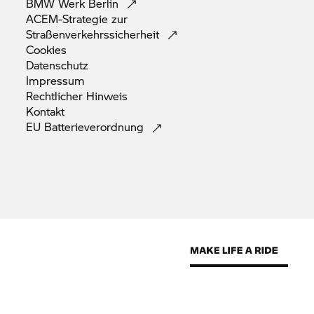
BMW Werk
Berlin
ACEM-Strategie zur
Straßenverkehrssicherheit
Cookies
Datenschutz
Impressum
Rechtlicher
Hinweis
Kontakt
EU
Batterieverordnung